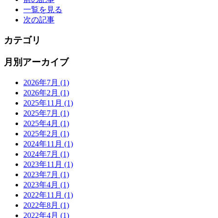
一覧を見る
次の記事
カテゴリ
月別アーカイブ
2026年7月
(1)
2026年2月
(1)
2025年11月
(1)
2025年7月
(1)
2025年4月
(1)
2025年2月
(1)
2024年11月
(1)
2024年7月
(1)
2023年11月
(1)
2023年7月
(1)
2023年4月
(1)
2022年11月
(1)
2022年8月
(1)
2022年4月
(1)