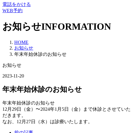
電話をかける
WEB予約
お知らせ
INFORMATION
HOME
お知らせ
年末年始休診のお知らせ
お知らせ
2023-11-20
年末年始休診のお知らせ
年末年始休診のお知らせ
12月29日（金）〜2024年1月5日（金）まで休診とさせていた
だきます。
なお、12月27日（水）は診療いたします。
前の記事